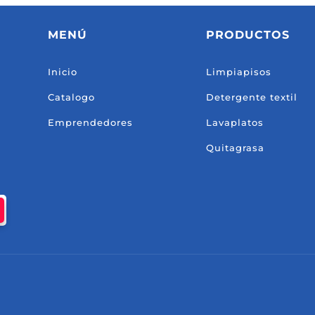
MENÚ
PRODUCTOS
Inicio
Limpiapisos
Catalogo
Detergente textil
Emprendedores
Lavaplatos
Quitagrasa