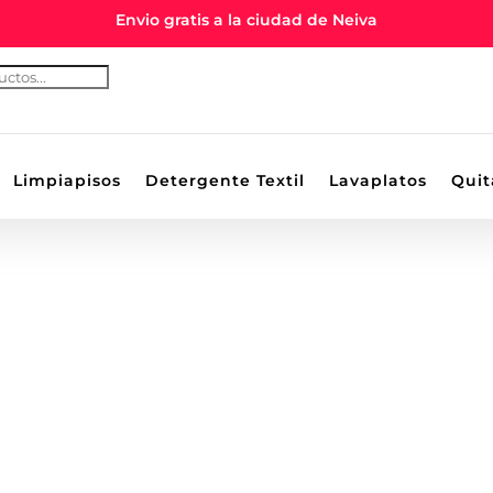
Envio gratis a la ciudad de Neiva
Limpiapisos
Detergente Textil
Lavaplatos
Quit