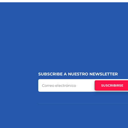
SUBSCRIBE A NUESTRO NEWSLETTER
SUSCRIBIRSE