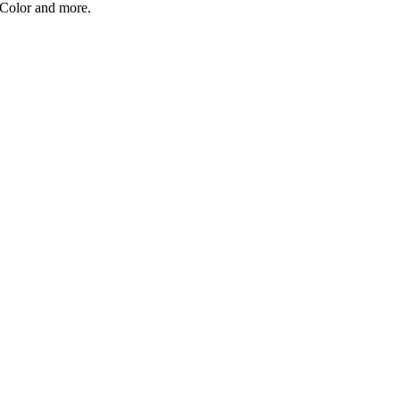
 Color and more.