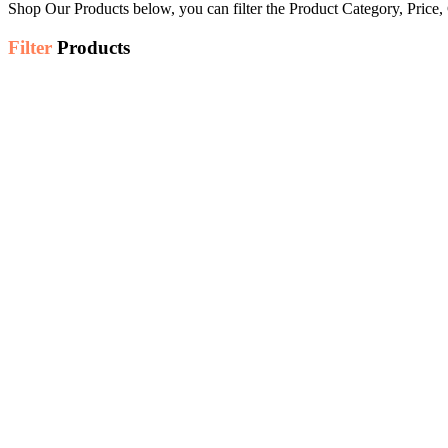
Shop Our Products below, you can filter the Product Category, Price,
Filter
Products