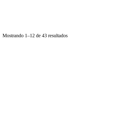
Mostrando 1–12 de 43 resultados