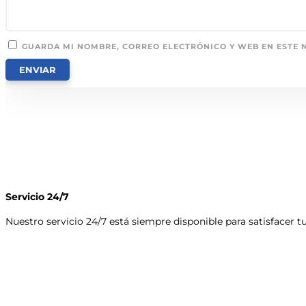
GUARDA MI NOMBRE, CORREO ELECTRÓNICO Y WEB EN ESTE 
Servicio 24/7
Nuestro servicio 24/7 está siempre disponible para satisfacer 