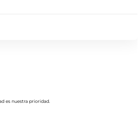
d es nuestra prioridad.