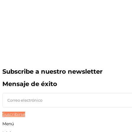
Subscribe a nuestro newsletter
Mensaje de éxito
Suscribirse
Menú