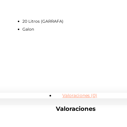
20 Litros (GARRAFA)
Galon
Valoraciones (0)
Valoraciones