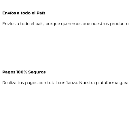
Envíos a todo el País
Envíos a todo el país, porque queremos que nuestros productos
Pagos 100% Seguros
Realiza tus pagos con total confianza. Nuestra plataforma gara