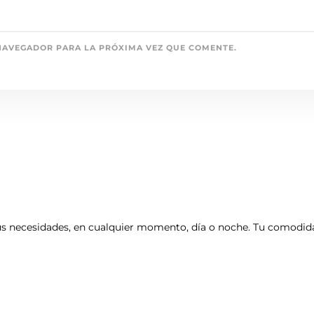
NAVEGADOR PARA LA PRÓXIMA VEZ QUE COMENTE.
tus necesidades, en cualquier momento, día o noche. Tu comodida