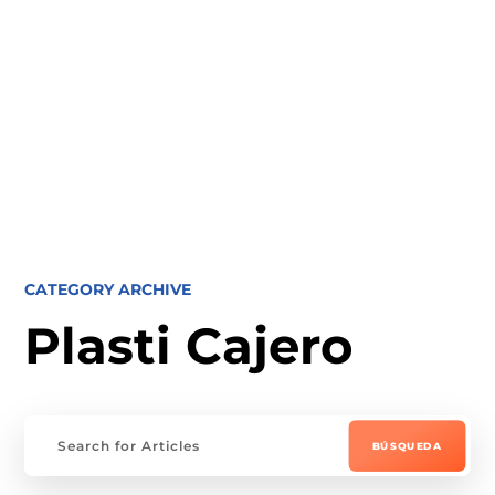
CATEGORY ARCHIVE
Plasti Cajero