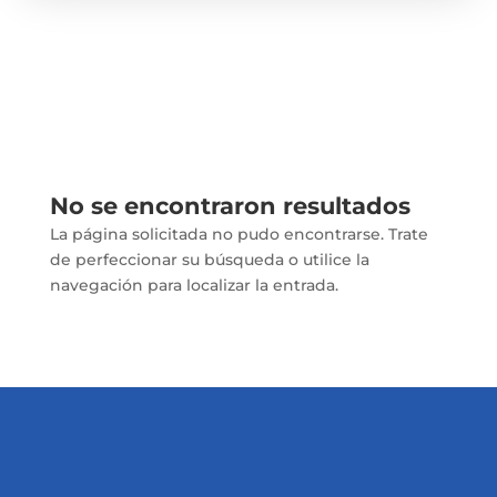
No se encontraron resultados
La página solicitada no pudo encontrarse. Trate
de perfeccionar su búsqueda o utilice la
navegación para localizar la entrada.