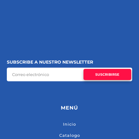
SUBSCRIBE A NUESTRO NEWSLETTER
SUSCRIBIRSE
MENÚ
Inicio
Catalogo