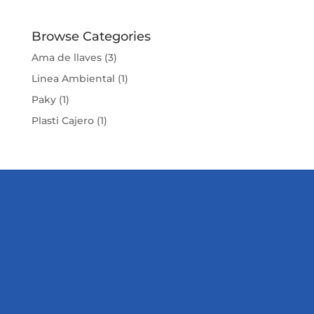
Browse Categories
Ama de llaves
(3)
Linea Ambiental
(1)
Paky
(1)
Plasti Cajero
(1)