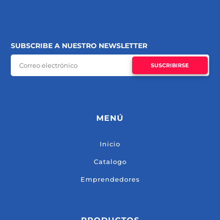
SUBSCRIBE A NUESTRO NEWSLETTER
SUSCRIBIRSE
MENÚ
Inicio
Catalogo
Emprendedores