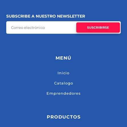
SUBSCRIBE A NUESTRO NEWSLETTER
SUSCRIBIRSE
MENÚ
Inicio
Catalogo
Emprendedores
PRODUCTOS