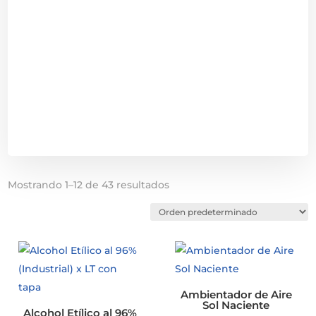
Mostrando 1–12 de 43 resultados
Ambientador de Aire
Sol Naciente
Alcohol Etílico al 96%