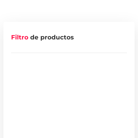
Filtro
de productos