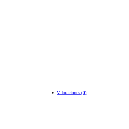
Valoraciones (0)