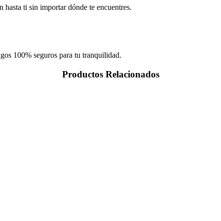
 hasta ti sin importar dónde te encuentres.
agos 100% seguros para tu tranquilidad.
Productos Relacionados