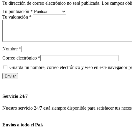
Tu dirección de correo electrónico no será publicada.
Los campos obli
Tu puntuación
*
Tu valoración
*
Nombre
*
Correo electrónico
*
Guarda mi nombre, correo electrónico y web en este navegador p
Servicio 24/7
Nuestro servicio 24/7 está siempre disponible para satisfacer tus nec
Envíos a todo el País