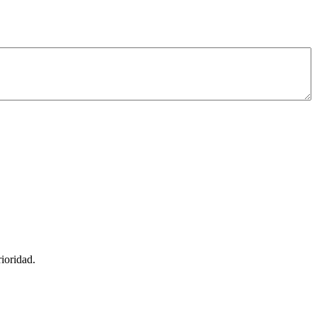
ioridad.