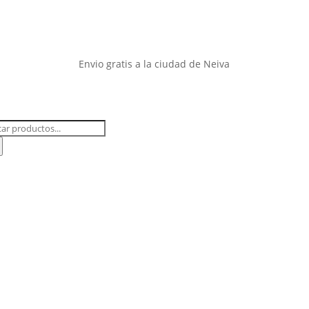
Envio gratis a la ciudad de Neiva
QUEDA
DUCTOS