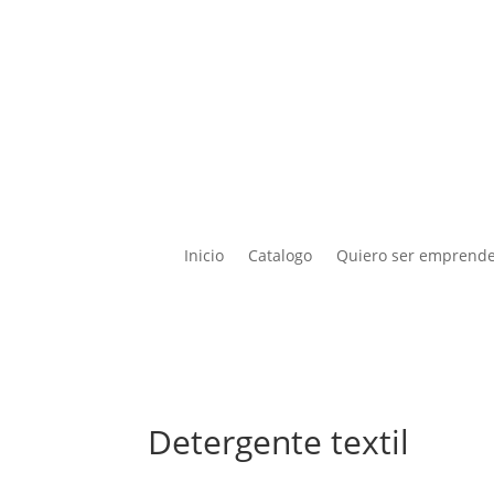
Inicio
Catalogo
Quiero ser emprend
Detergente textil