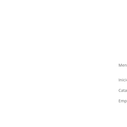
Men
Inici
Cata
Emp