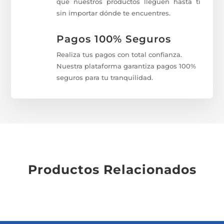
que nuestros productos lleguen hasta ti
sin importar dónde te encuentres.
Pagos 100% Seguros
Realiza tus pagos con total confianza.
Nuestra plataforma garantiza pagos 100%
seguros para tu tranquilidad.
Productos Relacionados