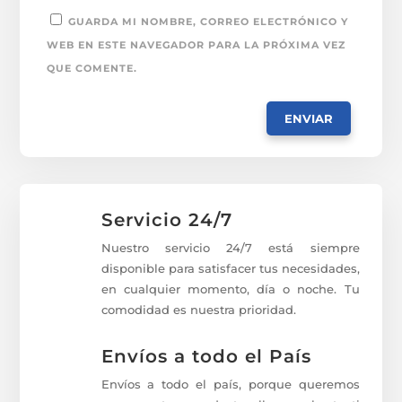
GUARDA MI NOMBRE, CORREO ELECTRÓNICO Y
WEB EN ESTE NAVEGADOR PARA LA PRÓXIMA VEZ
QUE COMENTE.
Servicio 24/7
Nuestro servicio 24/7 está siempre
disponible para satisfacer tus necesidades,
en cualquier momento, día o noche. Tu
comodidad es nuestra prioridad.
Envíos a todo el País
Envíos a todo el país, porque queremos