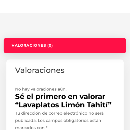
VALORACIONES (0)
Valoraciones
No hay valoraciones aún.
Sé el primero en valorar
“Lavaplatos Limón Tahití”
Tu dirección de correo electrónico no será
publicada.
Los campos obligatorios están
marcados con
*