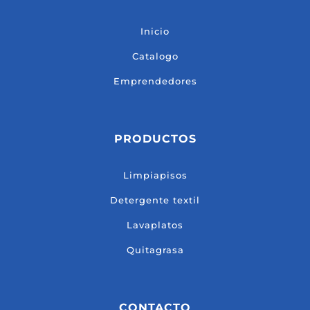
Inicio
Catalogo
Emprendedores
PRODUCTOS
Limpiapisos
Detergente textil
Lavaplatos
Quitagrasa
CONTACTO