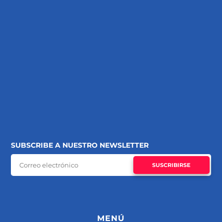
SUBSCRIBE A NUESTRO NEWSLETTER
SUSCRIBIRSE
MENÚ