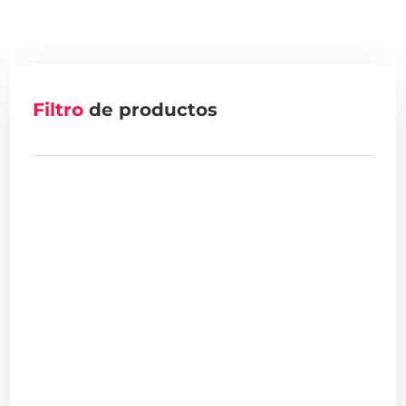
Filtro
de productos