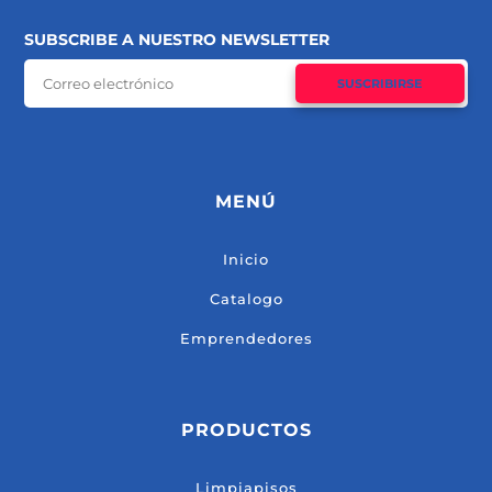
SUBSCRIBE A NUESTRO NEWSLETTER
SUSCRIBIRSE
MENÚ
Inicio
Catalogo
Emprendedores
PRODUCTOS
Limpiapisos