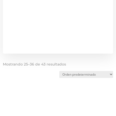
Mostrando 25–36 de 43 resultados