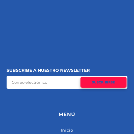
SUBSCRIBE A NUESTRO NEWSLETTER
SUSCRIBIRSE
MENÚ
Inicio