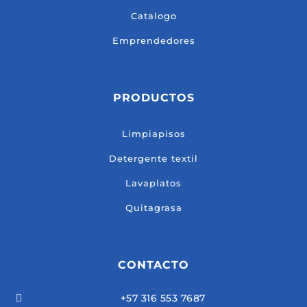
Catalogo
Emprendedores
PRODUCTOS
Limpiapisos
Detergente textil
Lavaplatos
Quitagrasa
CONTACTO
+57 316 553 7687
