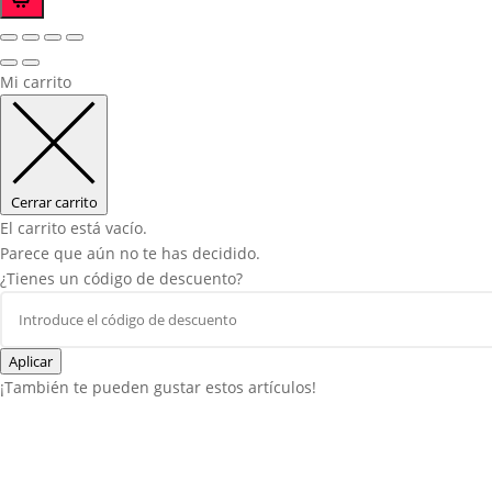
Mi carrito
Cerrar carrito
El carrito está vacío.
Parece que aún no te has decidido.
¿Tienes un código de descuento?
Aplicar
¡También te pueden gustar estos artículos!