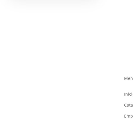
Men
Inici
Cata
Emp