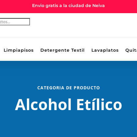
Envio gratis a la ciudad de Neiva
Limpiapisos
Detergente Textil
Lavaplatos
Quit
CATEGORIA DE PRODUCTO
Alcohol Etílico