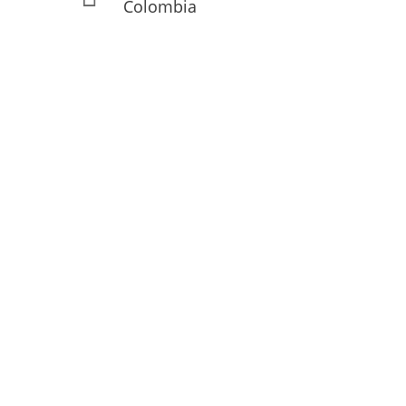
Colombia